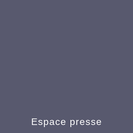
Espace presse