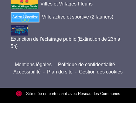
Villes et Villages Fleuris
Ville active et sportive (2 lauriers)
Extinction de l'éclairage public (Extinction de 23h à
5h)
Mentions légales
-
Politique de confidentialité
-
Accessibilité
-
Plan du site
-
Gestion des cookies
Site créé en partenariat avec Réseau des Communes