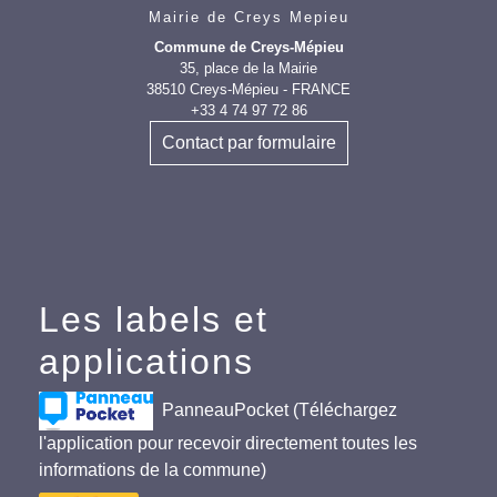
Mairie de Creys Mepieu
Commune de Creys-Mépieu
35, place de la Mairie
38510 Creys-Mépieu - FRANCE
+33 4 74 97 72 86
Contact par formulaire
Les labels et
applications
PanneauPocket (Téléchargez
l'application pour recevoir directement toutes les
informations de la commune)