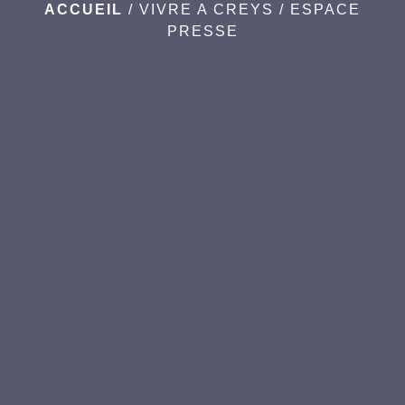
ACCUEIL
/
VIVRE A CREYS
/
ESPACE
PRESSE