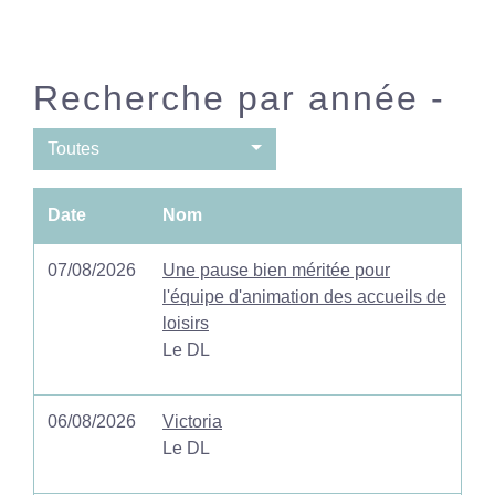
Recherche par année -
Toutes
Date
Nom
07/08/2026
Une pause bien méritée pour
l'équipe d'animation des accueils de
loisirs
Le DL
06/08/2026
Victoria
Le DL