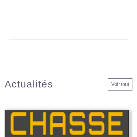
Actualités
Voir tout