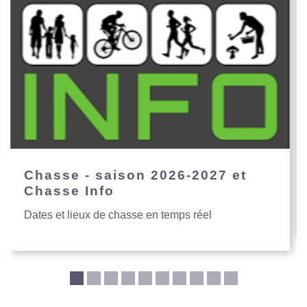
Chasse - saison 2026-2027 et
Chasse Info
Dates et lieux de chasse en temps réel