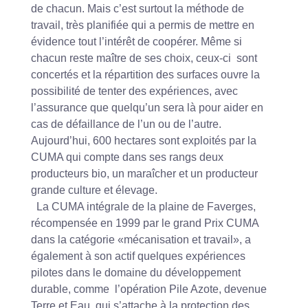
de chacun. Mais c’est surtout la méthode de
travail, très planifiée qui a permis de mettre en
évidence tout l’intérêt de coopérer. Même si
chacun reste maître de ses choix, ceux-ci sont
concertés et la répartition des surfaces ouvre la
possibilité de tenter des expériences, avec
l’assurance que quelqu’un sera là pour aider en
cas de défaillance de l’un ou de l’autre.
Aujourd’hui, 600 hectares sont exploités par la
CUMA qui compte dans ses rangs deux
producteurs bio, un maraîcher et un producteur
grande culture et élevage.
La CUMA intégrale de la plaine de Faverges,
récompensée en 1999 par le grand Prix CUMA
dans la catégorie «mécanisation et travail», a
également à son actif quelques expériences
pilotes dans le domaine du développement
durable, comme l’opération Pile Azote, devenue
Terre et Eau, qui s’attache à la protection des