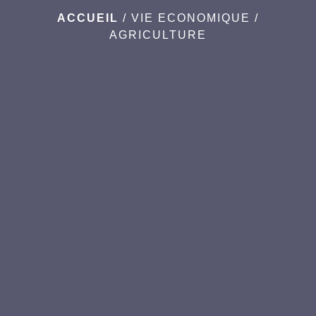
ACCUEIL
/
VIE ECONOMIQUE
/
AGRICULTURE