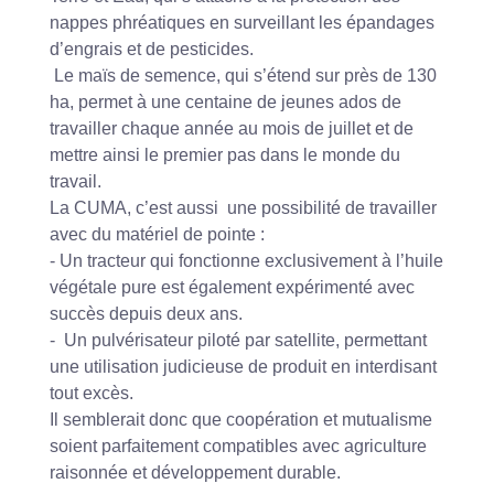
nappes phréatiques en surveillant les épandages
d’engrais et de pesticides.
Le maïs de semence, qui s’étend sur près de 130
ha, permet à une centaine de jeunes ados de
travailler chaque année au mois de juillet et de
mettre ainsi le premier pas dans le monde du
travail.
La CUMA, c’est aussi une possibilité de travailler
avec du matériel de pointe :
- Un tracteur qui fonctionne exclusivement à l’huile
végétale pure est également expérimenté avec
succès depuis deux ans.
- Un pulvérisateur piloté par satellite, permettant
une utilisation judicieuse de produit en interdisant
tout excès.
Il semblerait donc que coopération et mutualisme
soient parfaitement compatibles avec agriculture
raisonnée et développement durable.