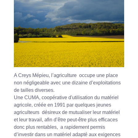
A Creys Mépieu, l’agriculture occupe une place
non négligeable avec une dizaine d’exploitations
de tailles diverses.
Une CUMA, coopérative d'utilisation du matériel
agricole, créée en 1991 par quelques jeunes
agriculteurs désireux de mutualiser leur matériel
et leur travail, afin d’être peut-être plus efficaces
donc plus rentables, a rapidement permis
d’investir dans un matériel adapté aux exigences