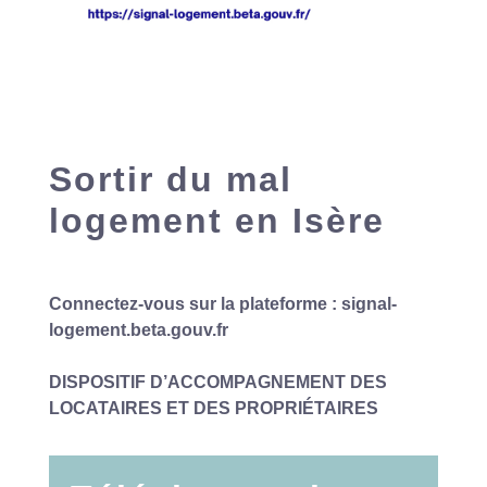
Sortir du mal
logement en Isère
Connectez-vous sur la plateforme :
signal-
logement.beta.gouv.fr
DISPOSITIF D’ACCOMPAGNEMENT DES
LOCATAIRES ET DES PROPRIÉTAIRES