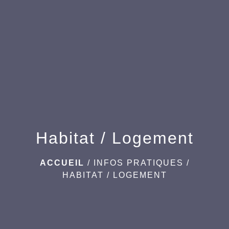
Habitat / Logement
ACCUEIL
/
INFOS PRATIQUES
/
HABITAT / LOGEMENT