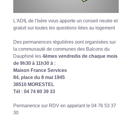
L'ADIL de l'Isère vous apporte un conseil neutre et
gratuit sur toutes les questions liées au logement
Des permanences régulières sont organisées sur
la communauté de communes des Balcons du
Dauphiné les
4èmes vendredis de chaque mois
de 9h30 à 11h30 à :
Maison France Services
84, place du 8 mai 1945
38510 MORESTEL
Tél : 04 74 80 39 33
Permanence sur RDV en appelant le 04 76 53 37
30