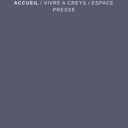
ACCUEIL
/
VIVRE A CREYS
/
ESPACE
PRESSE