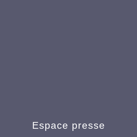
Espace presse