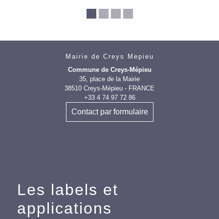
Mairie de Creys Mepieu
Commune de Creys-Mépieu
35, place de la Mairie
38510 Creys-Mépieu - FRANCE
+33 4 74 97 72 86
Contact par formulaire
Les labels et
applications