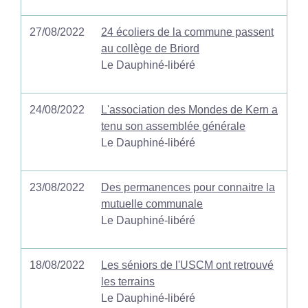
27/08/2022
24 écoliers de la commune passent
au collège de Briord
Le Dauphiné-libéré
24/08/2022
L'association des Mondes de Kern a
tenu son assemblée générale
Le Dauphiné-libéré
23/08/2022
Des permanences pour connaitre la
mutuelle communale
Le Dauphiné-libéré
18/08/2022
Les séniors de l'USCM ont retrouvé
les terrains
Le Dauphiné-libéré