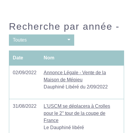
Recherche par année -
Toutes
Date
Nom
02/09/2022
Annonce Légale - Vente de la
Maison de Mépieu
Dauphiné Libéré du 2/09/2022
31/08/2022
L'USCM se déplacera à Crolles
pour le 2° tour de la coupe de
France
Le Dauphiné libéré