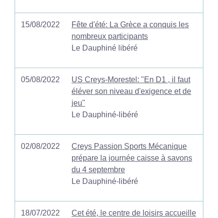
15/08/2022
Fête d'été: La Grèce a conquis les
nombreux participants
Le Dauphiné libéré
05/08/2022
US Creys-Morestel: "En D1 , il faut
éléver son niveau d'exigence et de
jeu"
Le Dauphiné-libéré
02/08/2022
Creys Passion Sports Mécanique
prépare la journée caisse à savons
du 4 septembre
Le Dauphiné-libéré
18/07/2022
Cet été, le centre de loisirs accueille