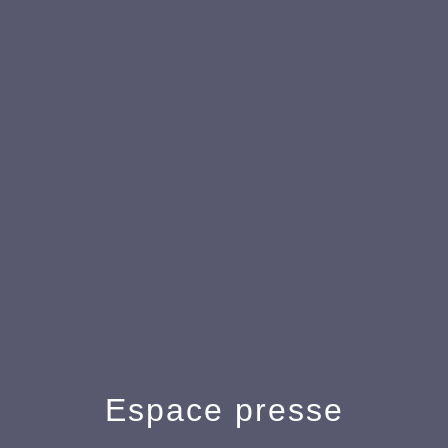
Espace presse