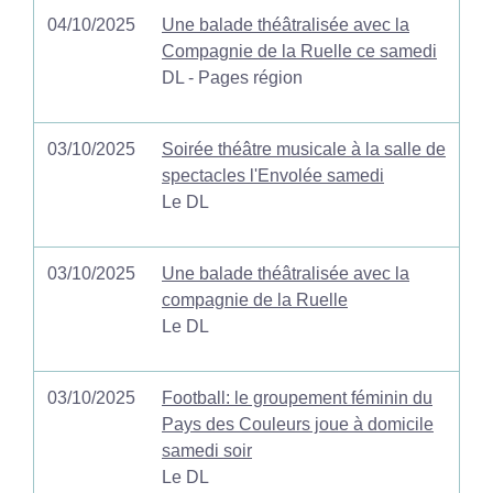
04/10/2025
Une balade théâtralisée avec la
Compagnie de la Ruelle ce samedi
DL - Pages région
03/10/2025
Soirée théâtre musicale à la salle de
spectacles l'Envolée samedi
Le DL
03/10/2025
Une balade théâtralisée avec la
compagnie de la Ruelle
Le DL
03/10/2025
Football: le groupement féminin du
Pays des Couleurs joue à domicile
samedi soir
Le DL