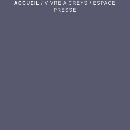
ACCUEIL
/
VIVRE A CREYS
/
ESPACE
PRESSE