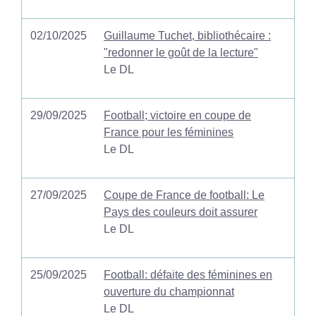
02/10/2025
Guillaume Tuchet, bibliothécaire :
"redonner le goût de la lecture"
Le DL
29/09/2025
Football; victoire en coupe de
France pour les féminines
Le DL
27/09/2025
Coupe de France de football: Le
Pays des couleurs doit assurer
Le DL
25/09/2025
Football: défaite des féminines en
ouverture du championnat
Le DL