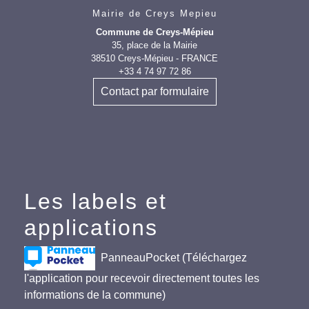
Mairie de Creys Mepieu
Commune de Creys-Mépieu
35, place de la Mairie
38510 Creys-Mépieu - FRANCE
+33 4 74 97 72 86
Contact par formulaire
Les labels et
applications
PanneauPocket (Téléchargez
l'application pour recevoir directement toutes les
informations de la commune)