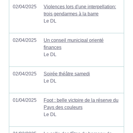
02/04/2025
Violences lors d'une interpellation:
trois gendarmes à la barre
Le DL
02/04/2025
Un conseil municipal orienté
finances
Le DL
02/04/2025
Soirée théâtre samedi
Le DL
01/04/2025
Foot : belle victoire de la réserve du
Pays des couleurs
Le DL