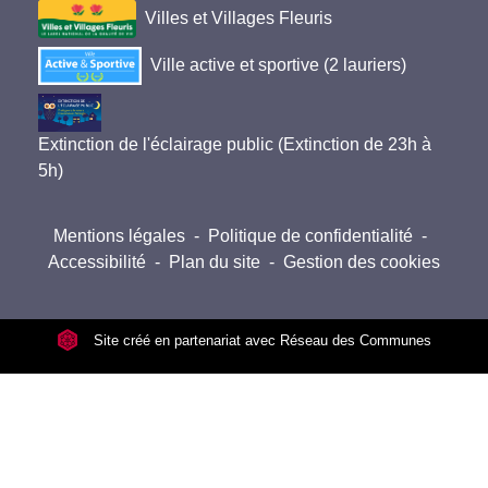
Villes et Villages Fleuris
Ville active et sportive (2 lauriers)
Extinction de l'éclairage public (Extinction de 23h à
5h)
Mentions légales
-
Politique de confidentialité
-
Accessibilité
-
Plan du site
-
Gestion des cookies
Site créé en partenariat avec Réseau des Communes