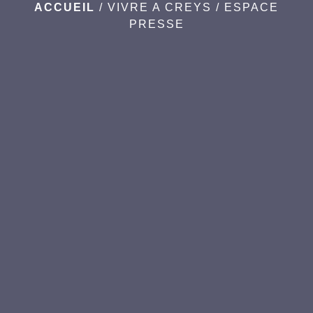
ACCUEIL
/
VIVRE A CREYS
/
ESPACE
PRESSE