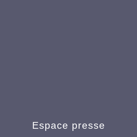
Espace presse