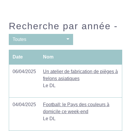
Recherche par année -
Toutes
Date
Nom
06/04/2025
Un atelier de fabrication de pièges à
frelons asiatiques
Le DL
04/04/2025
Football: le Pays des couleurs à
domicile ce week-end
Le DL