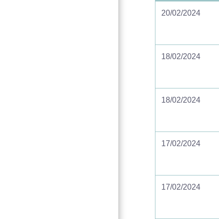
20/02/2024
18/02/2024
18/02/2024
17/02/2024
17/02/2024