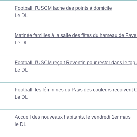
Football: l'USCM lache des points à domicile
Le DL
Matinée familles à la salle des fêtes du hameau de Fave
Le DL
Football: l'USCM reçoit Reventin pour rester dans le top 
Le DL
Football: les féminines du Pays des couleurs recoivent 
Le DL
Accueil des nouveaux habitants, le vendredi 1er mars
le DL