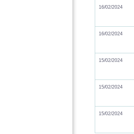
16/02/2024
16/02/2024
15/02/2024
15/02/2024
15/02/2024