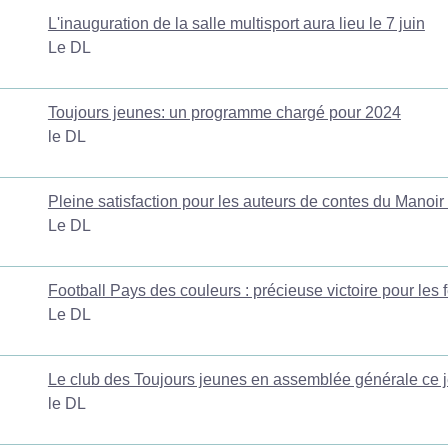
L'inauguration de la salle multisport aura lieu le 7 juin
Le DL
Toujours jeunes: un programme chargé pour 2024
le DL
Pleine satisfaction pour les auteurs de contes du Manoir 
Le DL
Football Pays des couleurs : précieuse victoire pour les
Le DL
Le club des Toujours jeunes en assemblée générale ce 
le DL