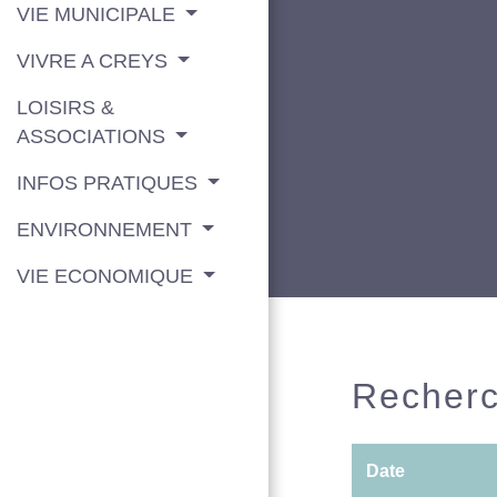
VIE MUNICIPALE
VIVRE A CREYS
LOISIRS &
ASSOCIATIONS
INFOS PRATIQUES
ENVIRONNEMENT
VIE ECONOMIQUE
Recherc
Date