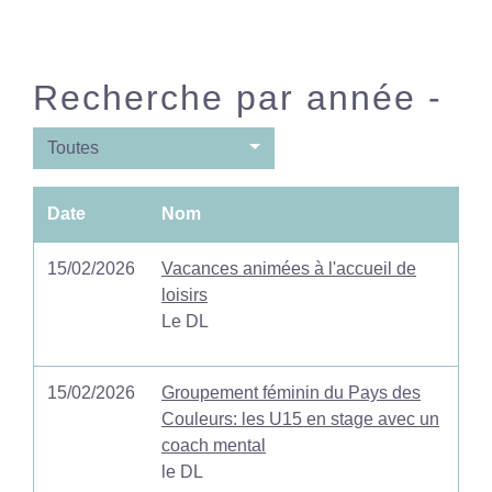
Recherche par année -
Toutes
Date
Nom
15/02/2026
Vacances animées à l'accueil de
loisirs
Le DL
15/02/2026
Groupement féminin du Pays des
Couleurs: les U15 en stage avec un
coach mental
le DL