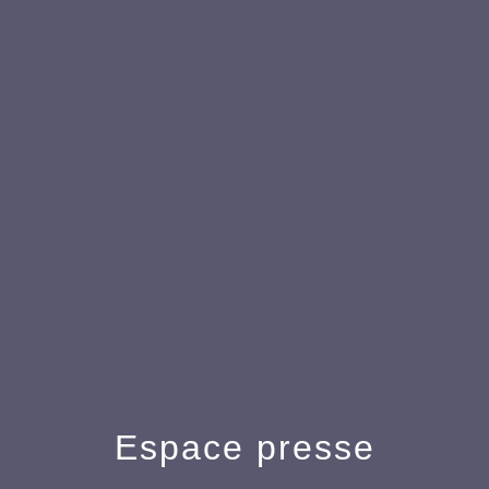
Espace presse