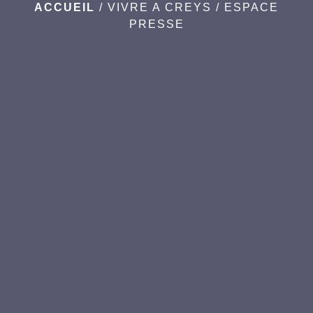
ACCUEIL
/
VIVRE A CREYS
/
ESPACE
PRESSE