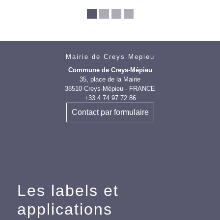
Mairie de Creys Mepieu
Commune de Creys-Mépieu
35, place de la Mairie
38510 Creys-Mépieu - FRANCE
+33 4 74 97 72 86
Contact par formulaire
Les labels et
applications