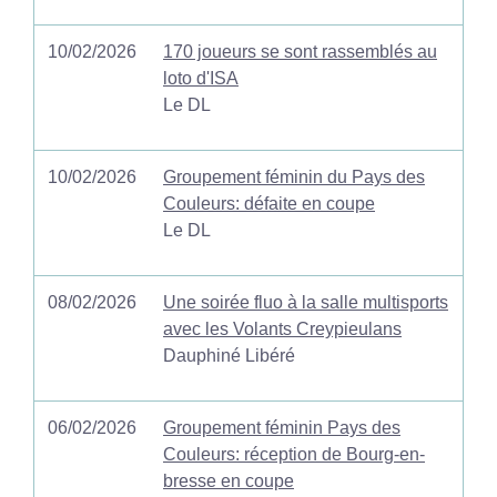
10/02/2026
170 joueurs se sont rassemblés au
loto d'ISA
Le DL
10/02/2026
Groupement féminin du Pays des
Couleurs: défaite en coupe
Le DL
08/02/2026
Une soirée fluo à la salle multisports
avec les Volants Creypieulans
Dauphiné Libéré
06/02/2026
Groupement féminin Pays des
Couleurs: réception de Bourg-en-
bresse en coupe