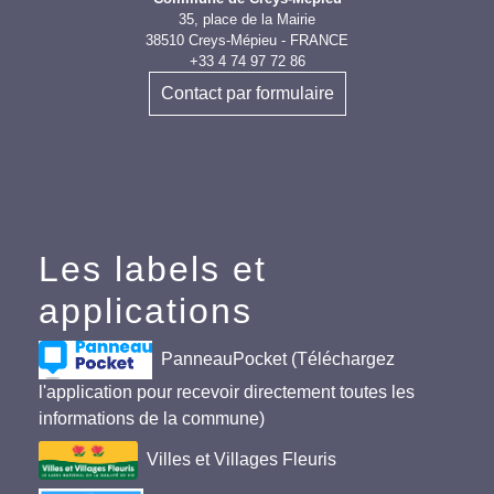
35, place de la Mairie
38510 Creys-Mépieu - FRANCE
+33 4 74 97 72 86
Contact par formulaire
Les labels et
applications
PanneauPocket (Téléchargez
l'application pour recevoir directement toutes les
informations de la commune)
Villes et Villages Fleuris