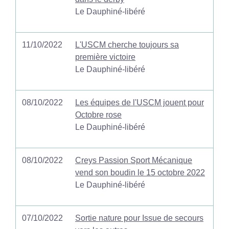
Le Dauphiné-libéré
11/10/2022
L'USCM cherche toujours sa
première victoire
Le Dauphiné-libéré
08/10/2022
Les équipes de l'USCM jouent pour
Octobre rose
Le Dauphiné-libéré
08/10/2022
Creys Passion Sport Mécanique
vend son boudin le 15 octobre 2022
Le Dauphiné-libéré
07/10/2022
Sortie nature pour Issue de secours