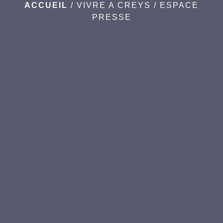
ACCUEIL
/
VIVRE A CREYS
/
ESPACE
PRESSE