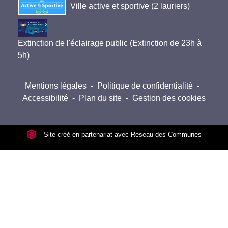
Ville active et sportive (2 lauriers)
Extinction de l'éclairage public (Extinction de 23h à
5h)
Mentions légales
-
Politique de confidentialité
-
Accessibilité
-
Plan du site
-
Gestion des cookies
Site créé en partenariat avec Réseau des Communes