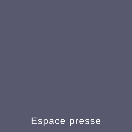
Espace presse