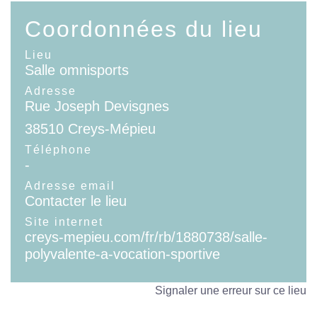
Coordonnées du lieu
Lieu
Salle omnisports
Adresse
Rue Joseph Devisgnes
38510 Creys-Mépieu
Téléphone
-
Adresse email
Contacter le lieu
Site internet
creys-mepieu.com/fr/rb/1880738/salle-
polyvalente-a-vocation-sportive
Signaler une erreur sur ce lieu