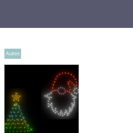
Autres