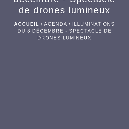
de drones lumineux
ACCUEIL
/
AGENDA
/
ILLUMINATIONS
DU 8 DÉCEMBRE - SPECTACLE DE
DRONES LUMINEUX