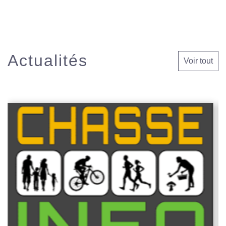
Actualités
Voir tout