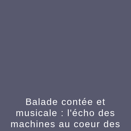
menu
Balade contée et
musicale : l'écho des
machines au coeur des