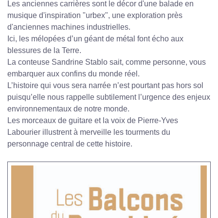
Les anciennes carrières sont le décor d'une balade en
musique d'inspiration "urbex", une exploration près
d'anciennes machines industrielles.
Ici, les mélopées d’un géant de métal font écho aux
blessures de la Terre.
La conteuse Sandrine Stablo sait, comme personne, vous
embarquer aux confins du monde réel.
L’histoire qui vous sera narrée n’est pourtant pas hors sol
puisqu’elle nous rappelle subtilement l’urgence des enjeux
environnementaux de notre monde.
Les morceaux de guitare et la voix de Pierre-Yves
Labourier illustrent à merveille les tourments du
personnage central de cette histoire.