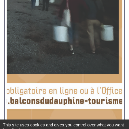
This site uses cookies and gives you control over what you want