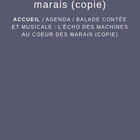
marais (copie)
ACCUEIL
/
AGENDA
/
BALADE CONTÉE
ET MUSICALE : L'ÉCHO DES MACHINES
AU COEUR DES MARAIS (COPIE)