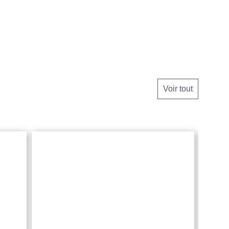
Voir tout