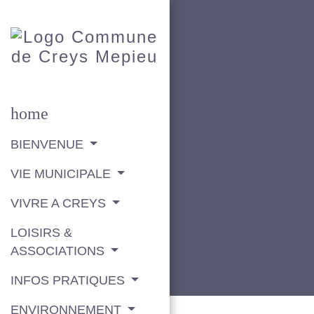
home
BIENVENUE
VIE MUNICIPALE
VIVRE A CREYS
LOISIRS &
ASSOCIATIONS
INFOS PRATIQUES
ENVIRONNEMENT