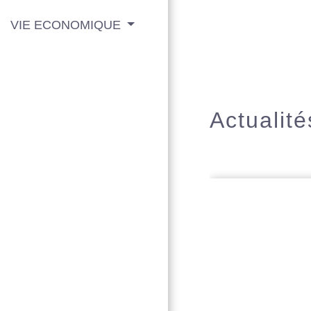
VIE ECONOMIQUE
Actualité