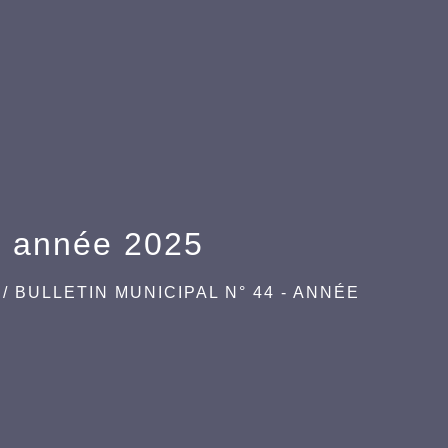
 - année 2025
/
BULLETIN MUNICIPAL N° 44 - ANNÉE