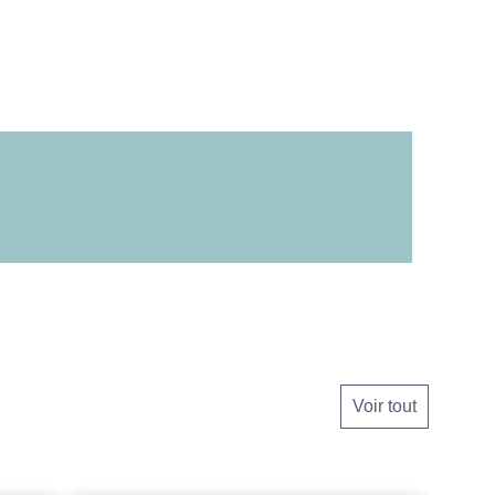
Voir tout