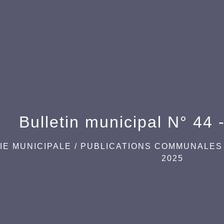
Bulletin municipal N° 44
IE MUNICIPALE
/
PUBLICATIONS COMMUNALES
2025