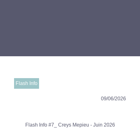
Flash Info
09/06/2026
Flash Info #7_ Creys Mepieu - Juin 2026