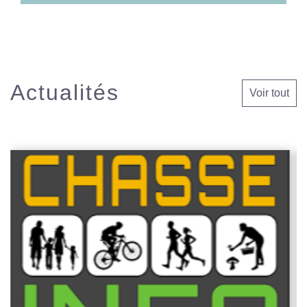
Actualités
Voir tout