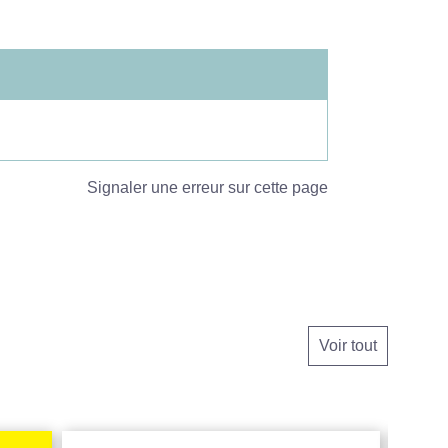
Signaler une erreur sur cette page
Voir tout