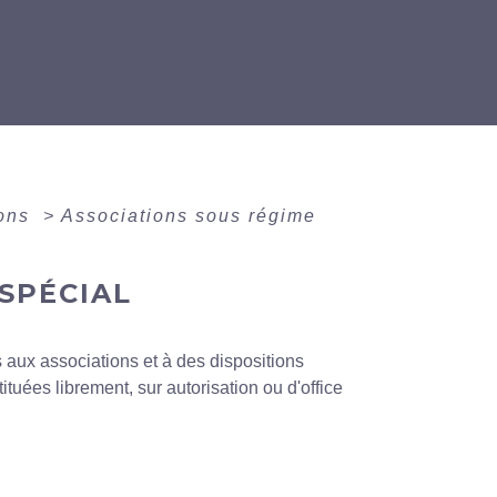
ions
>
Associations sous régime
SPÉCIAL
 aux associations et à des dispositions
tuées librement, sur autorisation ou d'office