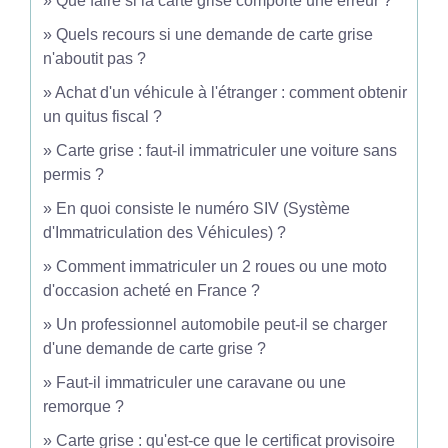
Que faire si la carte grise comporte une erreur ?
Quels recours si une demande de carte grise
n'aboutit pas ?
Achat d'un véhicule à l'étranger : comment obtenir
un quitus fiscal ?
Carte grise : faut-il immatriculer une voiture sans
permis ?
En quoi consiste le numéro SIV (Système
d'Immatriculation des Véhicules) ?
Comment immatriculer un 2 roues ou une moto
d'occasion acheté en France ?
Un professionnel automobile peut-il se charger
d'une demande de carte grise ?
Faut-il immatriculer une caravane ou une
remorque ?
Carte grise : qu'est-ce que le certificat provisoire