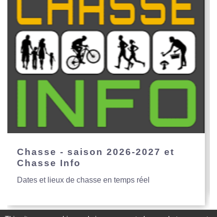
Chasse - saison 2026-2027 et
Chasse Info
Dates et lieux de chasse en temps réel