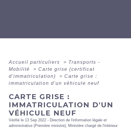
Accueil particuliers
>
Transports -
Mobilité
>
Carte grise (certificat
d'immatriculation)
>
Carte grise :
immatriculation d'un véhicule neuf
CARTE GRISE :
IMMATRICULATION D'UN
VÉHICULE NEUF
Vérifié le 13 Sep 2022 - Direction de l'information légale et
administrative (Première ministre), Ministère chargé de l'intérieur