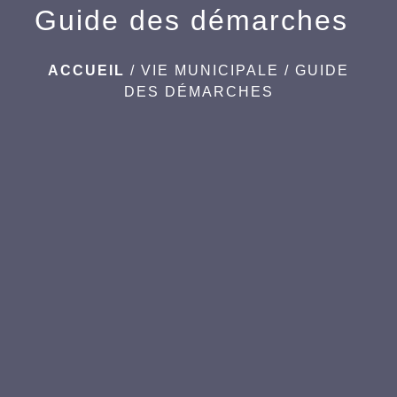
Guide des démarches
ACCUEIL
/
VIE MUNICIPALE
/
GUIDE
DES DÉMARCHES