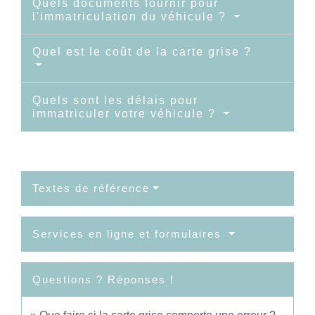
Quels documents fournir pour
l'immatriculation du véhicule ?
Quel est le coût de la carte grise ?
Quels sont les délais pour
immatriculer votre véhicule ?
Textes de référence
Services en ligne et formulaires
Questions ? Réponses !