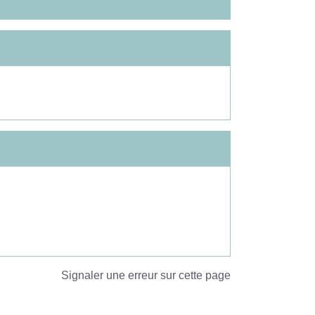
Signaler une erreur sur cette page