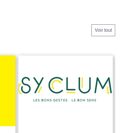
Voir tout