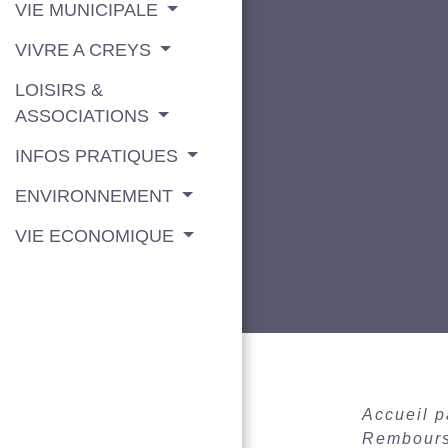
VIE MUNICIPALE
VIVRE A CREYS
LOISIRS &
ASSOCIATIONS
INFOS PRATIQUES
ENVIRONNEMENT
VIE ECONOMIQUE
Accueil p
Rembourse