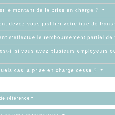
st le montant de la prise en charge ?
t devez-vous justifier votre titre de trans
t s'effectue le remboursement partiel de v
est-il si vous avez plusieurs employeurs ou
uels cas la prise en charge cesse ?
de référence