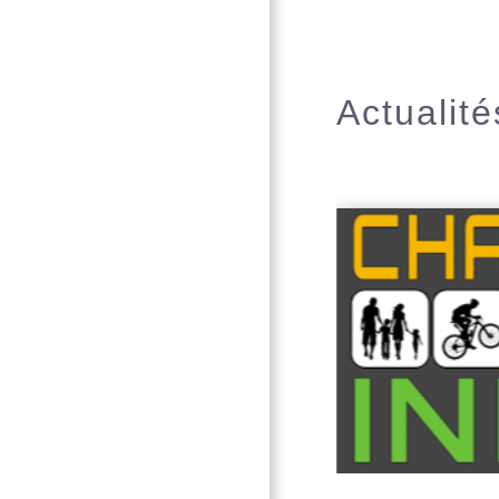
Actualité