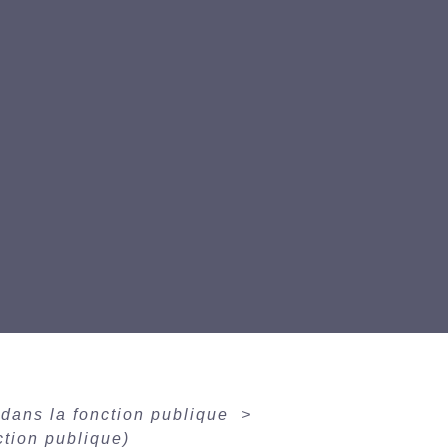
dans la fonction publique
>
ction publique)