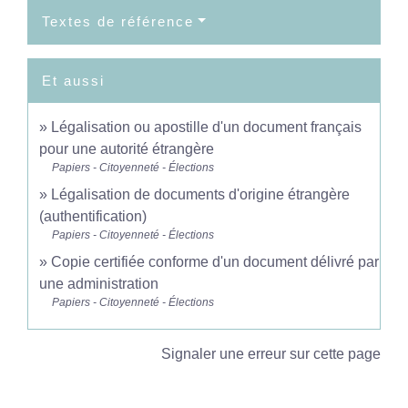
Textes de référence
Et aussi
Légalisation ou apostille d'un document français
pour une autorité étrangère
Papiers - Citoyenneté - Élections
Légalisation de documents d'origine étrangère
(authentification)
Papiers - Citoyenneté - Élections
Copie certifiée conforme d'un document délivré par
une administration
Papiers - Citoyenneté - Élections
Signaler une erreur sur cette page