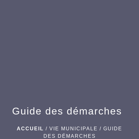
menu
Guide des démarches
ACCUEIL
/
VIE MUNICIPALE
/
GUIDE
DES DÉMARCHES