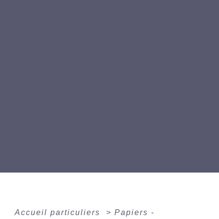
Accueil particuliers
>
Papiers -