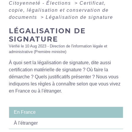
Citoyenneté - Élections
>
Certificat,
copie, légalisation et conservation de
documents
>
Légalisation de signature
LÉGALISATION DE
SIGNATURE
Vérifié le 10 Aug 2023 - Direction de l'information légale et
administrative (Première ministre)
À quoi sert la légalisation de signature, dite aussi
certification matérielle de signature ? Où faire la
démarche ? Quels justificatifs présenter ? Nous vous
indiquons les règles à connaître selon que vous vivez
en France ou à l'étranger.
En France
À l'étranger