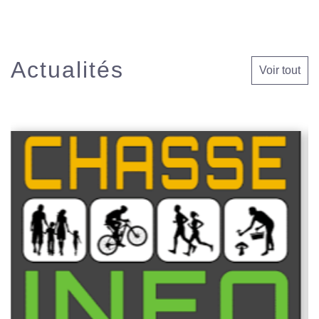
Actualités
Voir tout