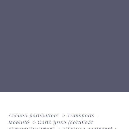
Accueil particuliers
>
Transports -
Mobilité
>
Carte grise (certificat