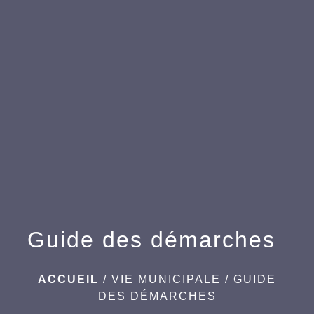
menu
Guide des démarches
ACCUEIL
/
VIE MUNICIPALE
/
GUIDE
DES DÉMARCHES