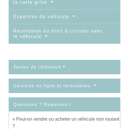
la carte grise
Expertise du véhicule
Restitution du droit à circuler avec
le véhicule
Textes de référence
Services en ligne et formulaires
Questions ? Réponses !
Peut-on vendre ou acheter un véhicule non roulant
?