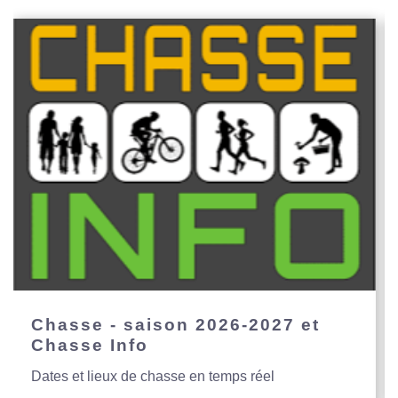
Chasse - saison 2026-2027 et
Chasse Info
Dates et lieux de chasse en temps réel