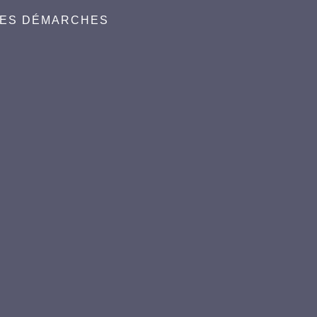
DES DÉMARCHES