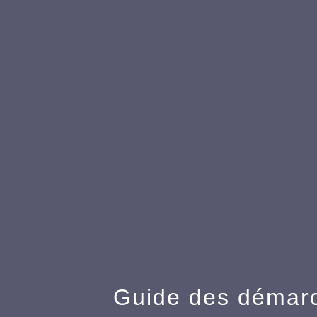
Guide des démar