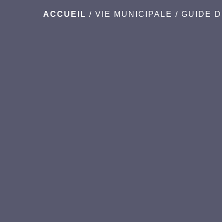
ACCUEIL
/
VIE MUNICIPALE
/
GUIDE 