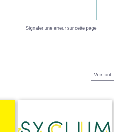
Signaler une erreur sur cette page
Voir tout