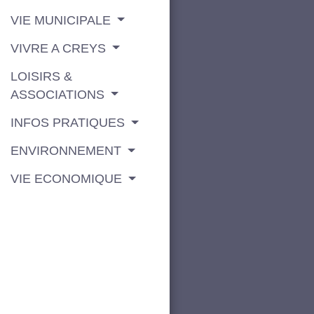
VIE MUNICIPALE
VIVRE A CREYS
LOISIRS &
ASSOCIATIONS
INFOS PRATIQUES
ENVIRONNEMENT
VIE ECONOMIQUE