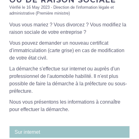
Vérifié le 16 May 2023 - Direction de l'information légale et
administrative (Première ministre)
Vous vous mariez ? Vous divorcez ? Vous modifiez la
raison sociale de votre entreprise ?
Vous pouvez demander un nouveau certificat
d'immatriculation (carte grise) en cas de modification
de votre état civil.
La démarche s'effectue sur internet ou auprès d'un
professionnel de l'automobile habilité. Il n'est plus
possible de faire la démarche à la préfecture ou sous-
préfecture.
Nous vous présentons les informations à connaître
pour effectuer la démarche.
Sur internet