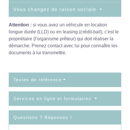
Vous changez de raison sociale
Attention :
si vous avez un véhicule en location
longue durée (LLD) ou en leasing (crédit-bail), c'est le
propriétaire (l'organisme prêteur) qui doit réaliser la
démarche. Prenez contact avec lui pour connaître les
documents à lui transmettre.
Textes de référence
Services en ligne et formulaires
Questions ? Réponses !