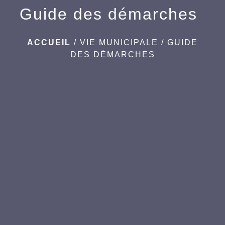
Guide des démarches
ACCUEIL
/
VIE MUNICIPALE
/
GUIDE
DES DÉMARCHES