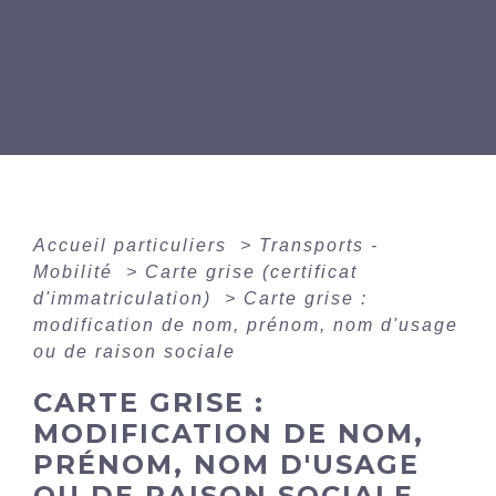
Accueil particuliers
>
Transports -
Mobilité
>
Carte grise (certificat
d'immatriculation)
>
Carte grise :
modification de nom, prénom, nom d'usage
ou de raison sociale
CARTE GRISE :
MODIFICATION DE NOM,
PRÉNOM, NOM D'USAGE
OU DE RAISON SOCIALE