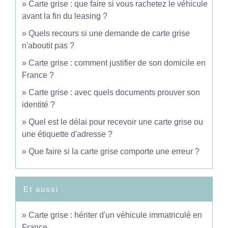
Carte grise : que faire si vous rachetez le véhicule
avant la fin du leasing ?
Quels recours si une demande de carte grise
n'aboutit pas ?
Carte grise : comment justifier de son domicile en
France ?
Carte grise : avec quels documents prouver son
identité ?
Quel est le délai pour recevoir une carte grise ou
une étiquette d'adresse ?
Que faire si la carte grise comporte une erreur ?
Et aussi
Carte grise : hériter d'un véhicule immatriculé en
France