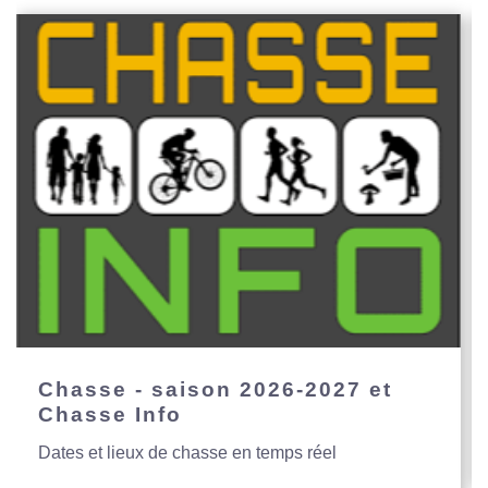
Chasse - saison 2026-2027 et
Chasse Info
Dates et lieux de chasse en temps réel