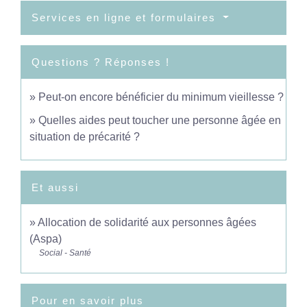
Services en ligne et formulaires
Questions ? Réponses !
Peut-on encore bénéficier du minimum vieillesse ?
Quelles aides peut toucher une personne âgée en
situation de précarité ?
Et aussi
Allocation de solidarité aux personnes âgées
(Aspa)
Social - Santé
Pour en savoir plus