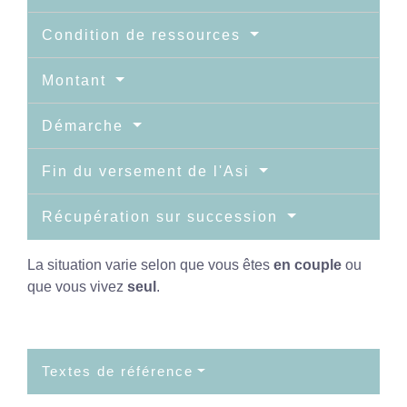
Condition de ressources
Montant
Démarche
Fin du versement de l'Asi
Récupération sur succession
La situation varie selon que vous êtes
en couple
ou
que vous vivez
seul
.
Textes de référence