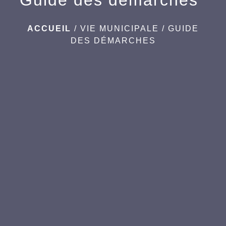
ACCUEIL
/
VIE MUNICIPALE
/
GUIDE
DES DÉMARCHES