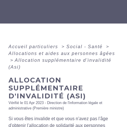
Accueil particuliers
>
Social - Santé
>
Allocations et aides aux personnes âgées
>
Allocation supplémentaire d'invalidité
(Asi)
ALLOCATION
SUPPLÉMENTAIRE
D'INVALIDITÉ (ASI)
Vérifié le 01 Apr 2023 - Direction de l'information légale et
administrative (Première ministre)
Si vous êtes invalide et que vous n'avez pas l'âge
d'obtenir l'allocation de solidarité aux personnes