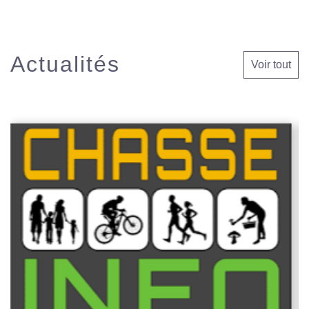
Actualités
Voir tout