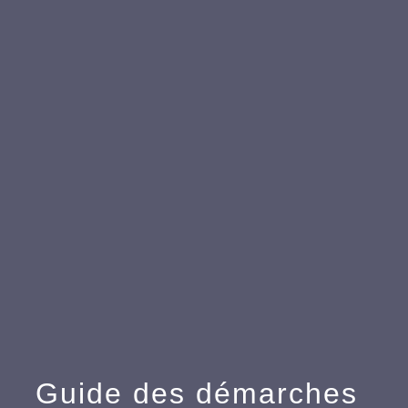
menu
Guide des démarches