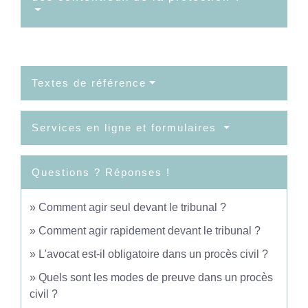
Textes de référence
Services en ligne et formulaires
Questions ? Réponses !
Comment agir seul devant le tribunal ?
Comment agir rapidement devant le tribunal ?
L'avocat est-il obligatoire dans un procès civil ?
Quels sont les modes de preuve dans un procès
civil ?