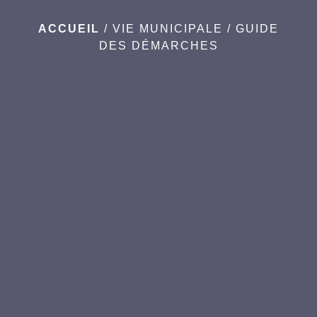
ACCUEIL
/
VIE MUNICIPALE
/
GUIDE
DES DÉMARCHES