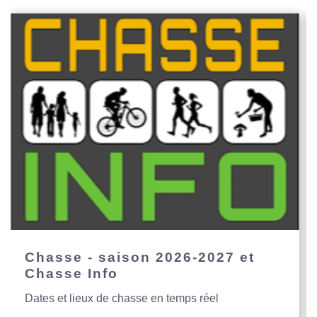
Chasse - saison 2026-2027 et
Chasse Info
Dates et lieux de chasse en temps réel