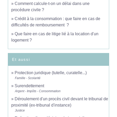
Comment calcule-t-on un délai dans une
procédure civile ?
Crédit à la consommation : que faire en cas de
difficultés de remboursement ?
Que faire en cas de litige lié à la location d'un
logement ?
Et aussi
Protection juridique (tutelle, curatelle...)
Famille - Scolarité
Surendettement
Argent - Impôts - Consommation
Déroulement d'un procès civil devant le tribunal de
proximité (ex-tribunal d'instance)
Justice