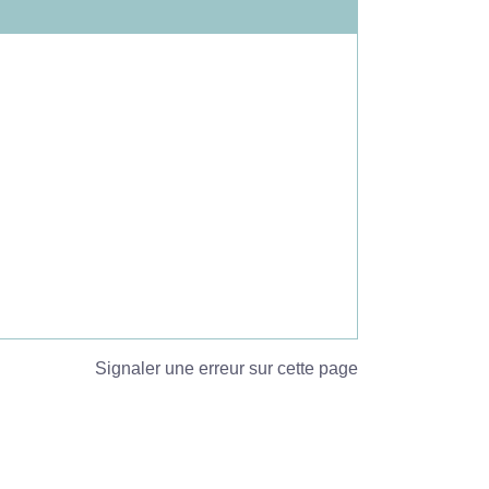
Signaler une erreur sur cette page