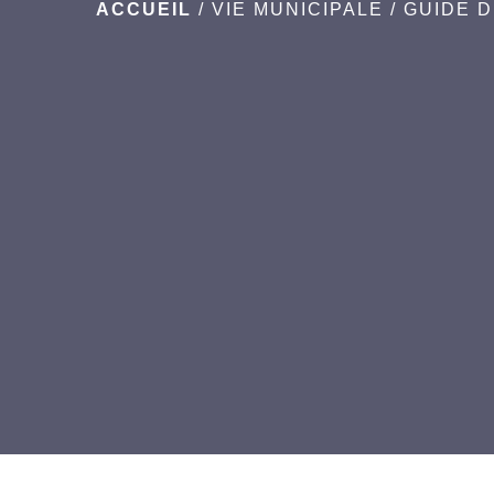
ACCUEIL
/
VIE MUNICIPALE
/
GUIDE 