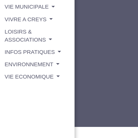
VIE MUNICIPALE
VIVRE A CREYS
LOISIRS &
ASSOCIATIONS
INFOS PRATIQUES
ENVIRONNEMENT
VIE ECONOMIQUE