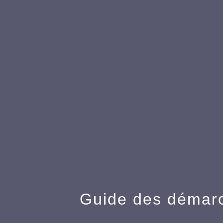
Guide des démar