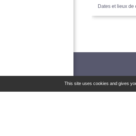
Dates et lieux de
This site uses cookies and gives you