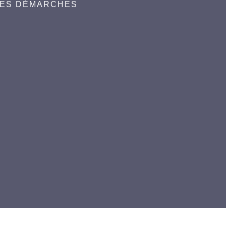
DES DÉMARCHES