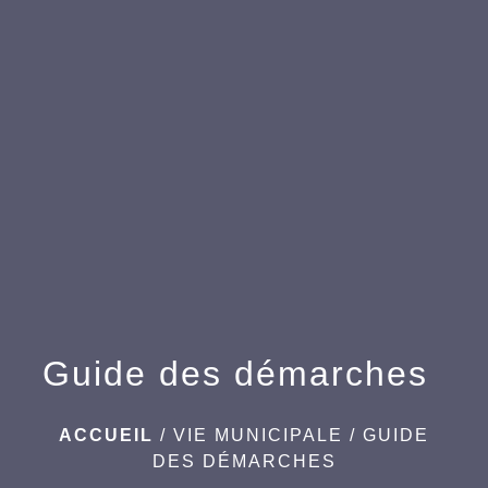
menu
Guide des démarches
ACCUEIL
/
VIE MUNICIPALE
/
GUIDE
DES DÉMARCHES