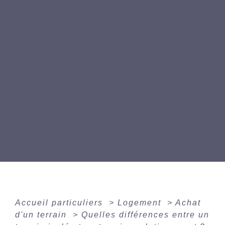
Accueil particuliers
>
Logement
>
Achat
d'un terrain
>
Quelles différences entre un