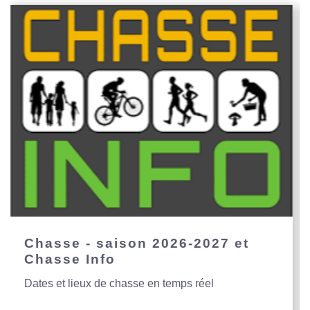
Chasse - saison 2026-2027 et
Chasse Info
Dates et lieux de chasse en temps réel