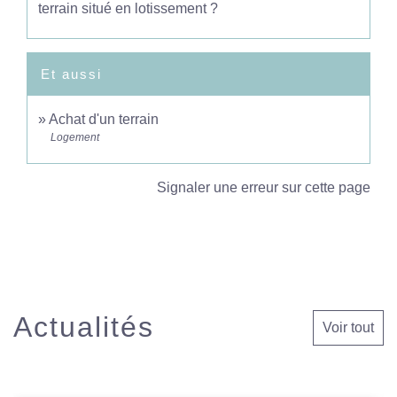
terrain situé en lotissement ?
Et aussi
Achat d'un terrain
Logement
Signaler une erreur sur cette page
Actualités
Voir tout