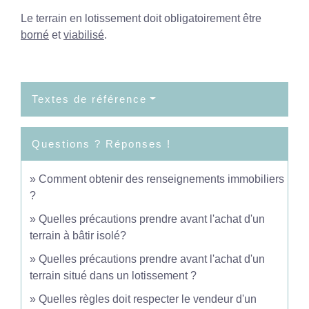
Le terrain en lotissement doit obligatoirement être
borné
et
viabilisé
.
Textes de référence
Questions ? Réponses !
Comment obtenir des renseignements immobiliers
?
Quelles précautions prendre avant l'achat d'un
terrain à bâtir isolé?
Quelles précautions prendre avant l'achat d'un
terrain situé dans un lotissement ?
Quelles règles doit respecter le vendeur d'un