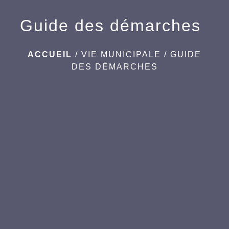
Guide des démarches
ACCUEIL
/
VIE MUNICIPALE
/
GUIDE
DES DÉMARCHES