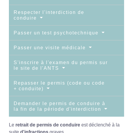
Respecter l'interdiction de
conduire
Passer un test psychotechnique
Passer une visite médicale
S'inscrire à l'examen du permis sur
le site de l'ANTS
Repasser le permis (code ou code
+ conduite)
Demander le permis de conduire à
la fin de la période d'interdiction
Le
retrait de permis de conduire
est déclenché à la
suite
d'infractions
graves.