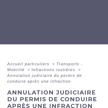
Accueil particuliers
>
Transports -
Mobilité
>
Infractions routières
>
Annulation judiciaire du permis de
conduire après une infraction
ANNULATION JUDICIAIRE
DU PERMIS DE CONDUIRE
APRÈS UNE INFRACTION