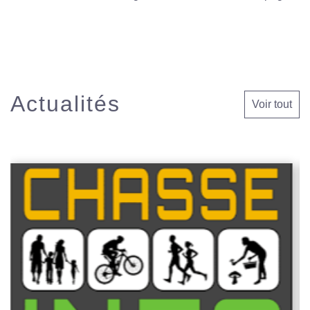
Actualités
Voir tout