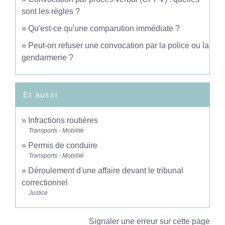
sont les règles ?
Qu'est-ce qu'une comparution immédiate ?
Peut-on refuser une convocation par la police ou la
gendarmerie ?
Et aussi
Infractions routières
Transports - Mobilité
Permis de conduire
Transports - Mobilité
Déroulement d'une affaire devant le tribunal
correctionnel
Justice
Signaler une erreur sur cette page