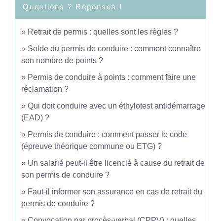
Questions ? Réponses !
Retrait de permis : quelles sont les règles ?
Solde du permis de conduire : comment connaître
son nombre de points ?
Permis de conduire à points : comment faire une
réclamation ?
Qui doit conduire avec un éthylotest antidémarrage
(EAD) ?
Permis de conduire : comment passer le code
(épreuve théorique commune ou ETG) ?
Un salarié peut-il être licencié à cause du retrait de
son permis de conduire ?
Faut-il informer son assurance en cas de retrait du
permis de conduire ?
Convocation par procès-verbal (CPPV) : quelles