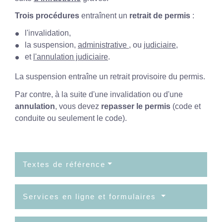
Trois procédures
entraînent un
retrait de permis
:
l'invalidation,
la suspension,
administrative
, ou
judiciaire
,
et
l'annulation judiciaire
.
La suspension entraîne un retrait provisoire du permis.
Par contre, à la suite d'une invalidation ou d'une
annulation
, vous devez
repasser le permis
(code et
conduite ou seulement le code).
Textes de référence
Services en ligne et formulaires