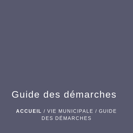
menu
Guide des démarches
ACCUEIL
/
VIE MUNICIPALE
/
GUIDE
DES DÉMARCHES