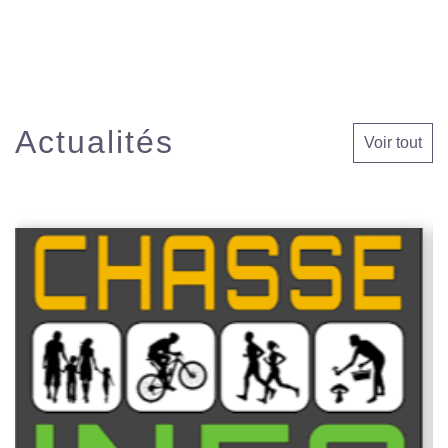
Actualités
Voir tout