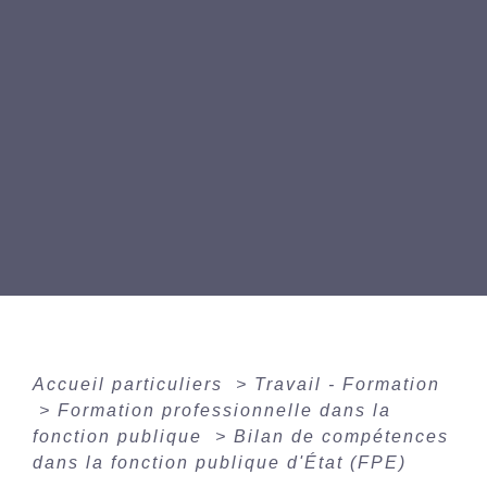
Accueil particuliers
>
Travail - Formation
>
Formation professionnelle dans la
fonction publique
>
Bilan de compétences
dans la fonction publique d'État (FPE)