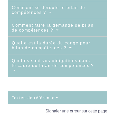
Comment se déroule le bilan de
compétences ?
Comment faire la demande de bilan
de compétences ?
Quelle est la durée du congé pour
bilan de compétences ?
Quelles sont vos obligations dans
le cadre du bilan de compétences ?
Textes de référence
Signaler une erreur sur cette page