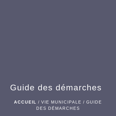
menu
Guide des démarches
ACCUEIL
/
VIE MUNICIPALE
/
GUIDE
DES DÉMARCHES