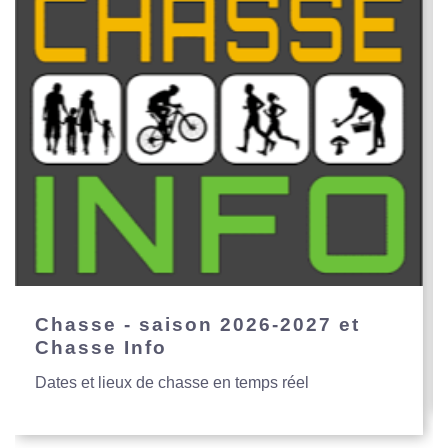
Chasse - saison 2026-2027 et
Chasse Info
Dates et lieux de chasse en temps réel