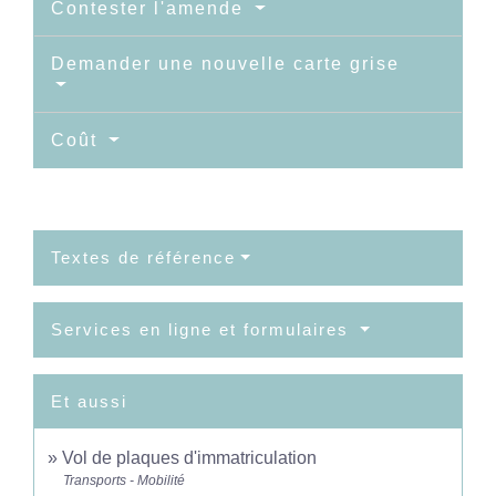
Contester l'amende
Demander une nouvelle carte grise
Coût
Textes de référence
Services en ligne et formulaires
Et aussi
Vol de plaques d'immatriculation
Transports - Mobilité