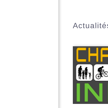
Actualité