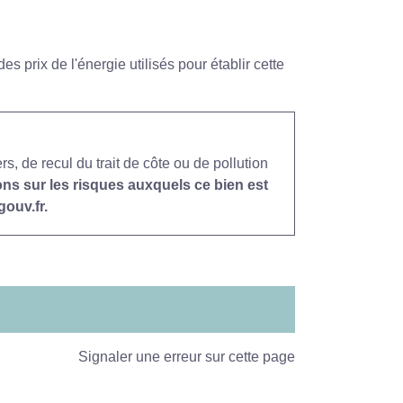
 prix de l'énergie utilisés pour établir cette
, de recul du trait de côte ou de pollution
ons sur les risques auxquels ce bien est
ouv.fr.
Signaler une erreur sur cette page