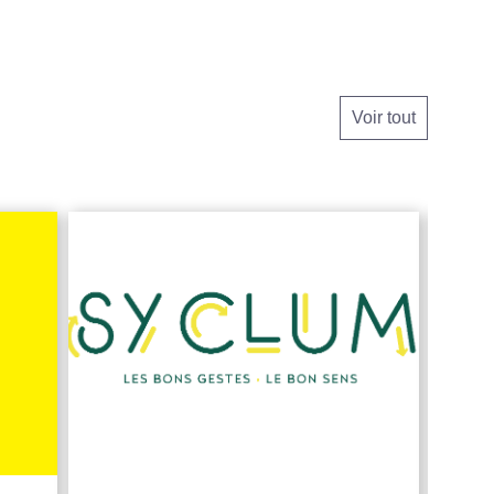
Voir tout