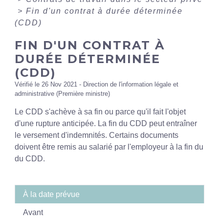
>
Fin d'un contrat à durée déterminée
(CDD)
FIN D'UN CONTRAT À
DURÉE DÉTERMINÉE
(CDD)
Vérifié le 26 Nov 2021 - Direction de l'information légale et
administrative (Première ministre)
Le CDD s'achève à sa fin ou parce qu'il fait l'objet
d'une rupture anticipée. La fin du CDD peut entraîner
le versement d'indemnités. Certains documents
doivent être remis au salarié par l'employeur à la fin du
du CDD.
À la date prévue
Avant