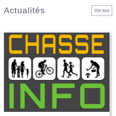
Actualités
Voir tout