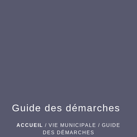
menu
Guide des démarches
ACCUEIL
/
VIE MUNICIPALE
/
GUIDE
DES DÉMARCHES