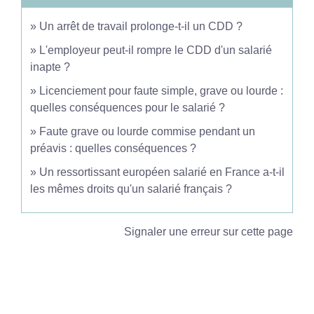
Un arrêt de travail prolonge-t-il un CDD ?
L'employeur peut-il rompre le CDD d'un salarié
inapte ?
Licenciement pour faute simple, grave ou lourde :
quelles conséquences pour le salarié ?
Faute grave ou lourde commise pendant un
préavis : quelles conséquences ?
Un ressortissant européen salarié en France a-t-il
les mêmes droits qu'un salarié français ?
Signaler une erreur sur cette page