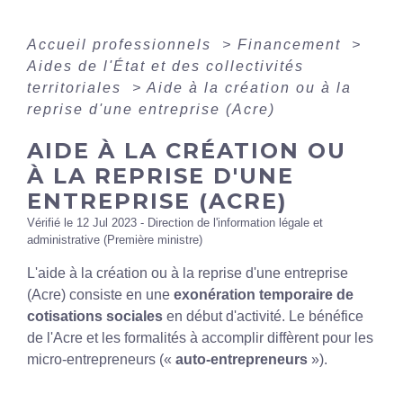
Accueil professionnels
>
Financement
>
Aides de l'État et des collectivités
territoriales
>
Aide à la création ou à la
reprise d'une entreprise (Acre)
AIDE À LA CRÉATION OU
À LA REPRISE D'UNE
ENTREPRISE (ACRE)
Vérifié le 12 Jul 2023 - Direction de l'information légale et
administrative (Première ministre)
L'aide à la création ou à la reprise d'une entreprise
(Acre) consiste en une
exonération temporaire de
cotisations sociales
en début d'activité. Le bénéfice
de l'Acre et les formalités à accomplir diffèrent pour les
micro-entrepreneurs («
auto-entrepreneurs
»).