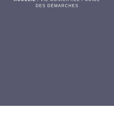
DES DÉMARCHES