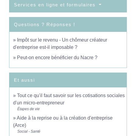
Services en ligne et formulaires
Questions ? Réponses !
Impôt sur le revenu - Un chômeur créateur
d'entreprise est-il imposable ?
Peut-on encore bénéficier du Nacre ?
Et aussi
Tout ce qu'il faut savoir sur les cotisations sociales
d'un micro-entrepreneur
Étapes de vie
Aide à la reprise ou à la création d'entreprise
(Arce)
Social - Santé