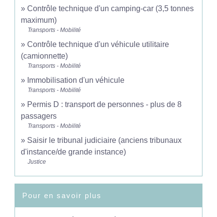
Contrôle technique d'un camping-car (3,5 tonnes
maximum)
Transports - Mobilité
Contrôle technique d'un véhicule utilitaire
(camionnette)
Transports - Mobilité
Immobilisation d'un véhicule
Transports - Mobilité
Permis D : transport de personnes - plus de 8
passagers
Transports - Mobilité
Saisir le tribunal judiciaire (anciens tribunaux
d'instance/de grande instance)
Justice
Pour en savoir plus