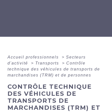
Accueil professionnels
>
Secteurs
d'activité
>
Transports
>
Contrôle
technique des véhicules de transports de
marchandises (TRM) et de personnes
CONTRÔLE TECHNIQUE
DES VÉHICULES DE
TRANSPORTS DE
MARCHANDISES (TRM) ET