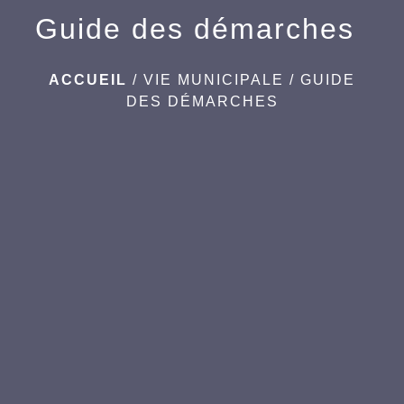
Guide des démarches
ACCUEIL
/
VIE MUNICIPALE
/
GUIDE
DES DÉMARCHES