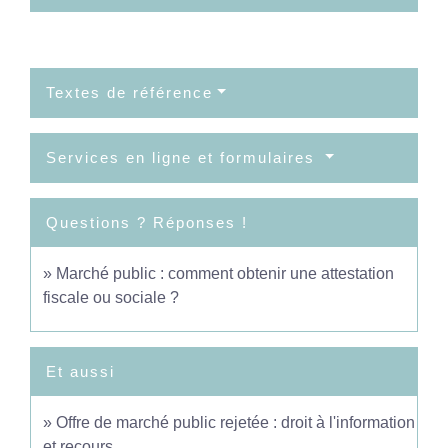
Textes de référence
Services en ligne et formulaires
Questions ? Réponses !
Marché public : comment obtenir une attestation
fiscale ou sociale ?
Et aussi
Offre de marché public rejetée : droit à l'information
et recours