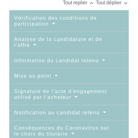
keyboard_arrow_up
keyboard_arrow_down
Tout replier
Tout déplier
Vérification des conditions de
participation
Analyse de la candidature et de
l'offre
Information du candidat retenu
Mise au point
Signature de l'acte d'engagement
utilisé par l'acheteur
Notification au candidat retenu
Conséquences du Coronavirus sur
le choix du titulaire