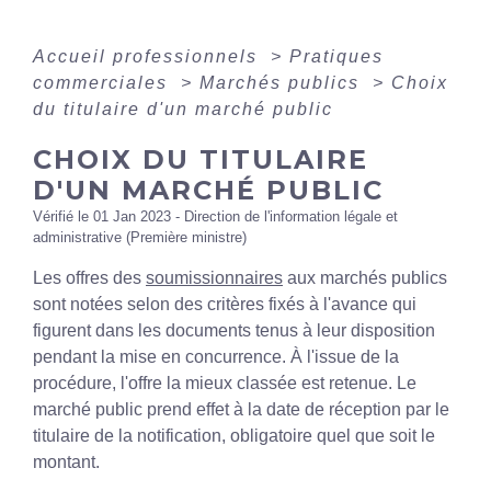
Accueil professionnels
>
Pratiques
commerciales
>
Marchés publics
>
Choix
du titulaire d'un marché public
CHOIX DU TITULAIRE
D'UN MARCHÉ PUBLIC
Vérifié le 01 Jan 2023 - Direction de l'information légale et
administrative (Première ministre)
Les offres des
soumissionnaires
aux marchés publics
sont notées selon des critères fixés à l'avance qui
figurent dans les documents tenus à leur disposition
pendant la mise en concurrence. À l'issue de la
procédure, l'offre la mieux classée est retenue. Le
marché public prend effet à la date de réception par le
titulaire de la notification, obligatoire quel que soit le
montant.