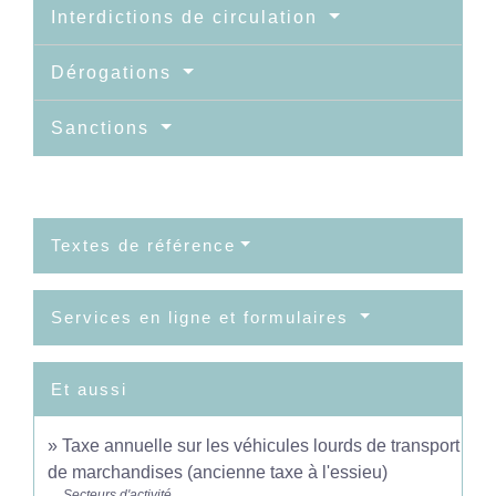
Interdictions de circulation
Dérogations
Sanctions
Textes de référence
Services en ligne et formulaires
Et aussi
Taxe annuelle sur les véhicules lourds de transport
de marchandises (ancienne taxe à l'essieu)
Secteurs d'activité