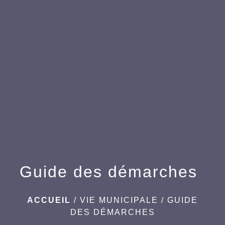
menu
Guide des démarches
ACCUEIL
/
VIE MUNICIPALE
/
GUIDE
DES DÉMARCHES