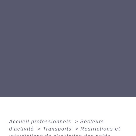
Accueil professionnels
>
Secteurs
d'activité
>
Transports
>
Restrictions et