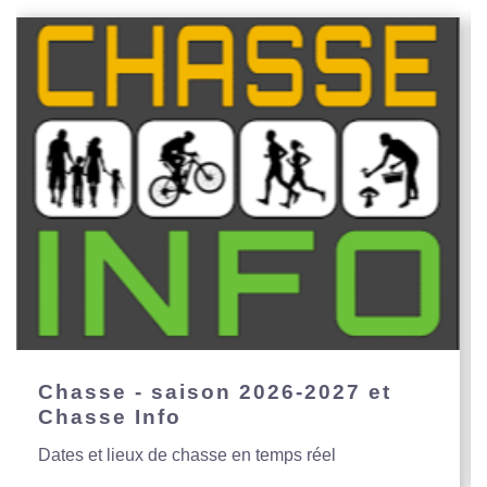
Chasse - saison 2026-2027 et
Chasse Info
Dates et lieux de chasse en temps réel