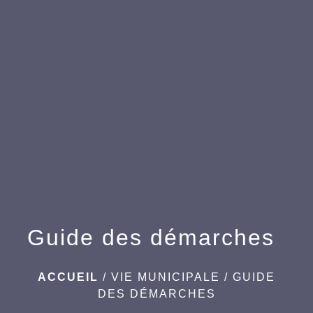
menu
Guide des démarches
ACCUEIL
/
VIE MUNICIPALE
/
GUIDE
DES DÉMARCHES