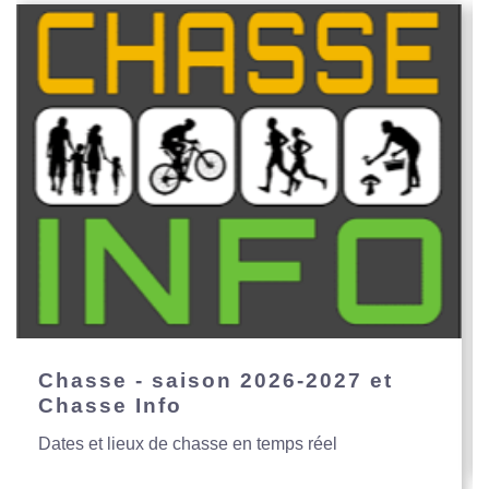
Chasse - saison 2026-2027 et
Chasse Info
Dates et lieux de chasse en temps réel