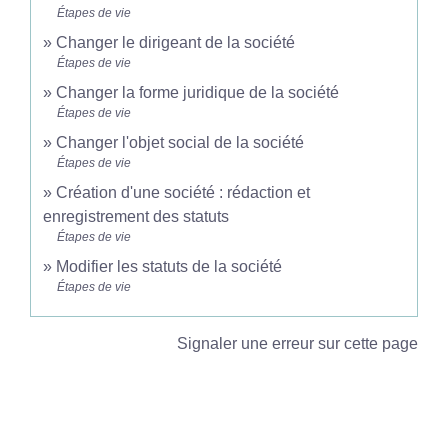
Étapes de vie
Changer le dirigeant de la société
Étapes de vie
Changer la forme juridique de la société
Étapes de vie
Changer l'objet social de la société
Étapes de vie
Création d'une société : rédaction et
enregistrement des statuts
Étapes de vie
Modifier les statuts de la société
Étapes de vie
Signaler une erreur sur cette page