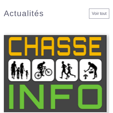
Actualités
Voir tout