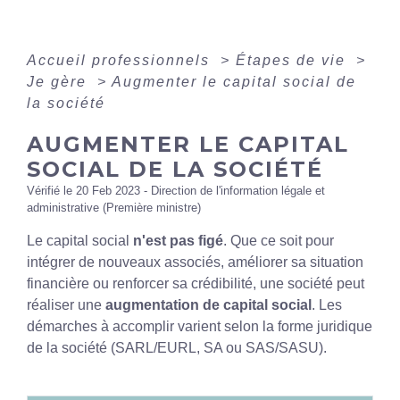
Accueil professionnels
>
Étapes de vie
>
Je gère
>
Augmenter le capital social de
la société
AUGMENTER LE CAPITAL
SOCIAL DE LA SOCIÉTÉ
Vérifié le 20 Feb 2023 - Direction de l'information légale et
administrative (Première ministre)
Le capital social
n'est pas figé
. Que ce soit pour
intégrer de nouveaux associés, améliorer sa situation
financière ou renforcer sa crédibilité, une société peut
réaliser une
augmentation de capital social
. Les
démarches à accomplir varient selon la forme juridique
de la société (SARL/EURL, SA ou SAS/SASU).