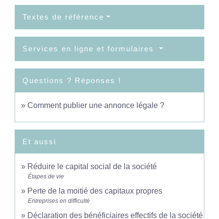
Textes de référence
Services en ligne et formulaires
Questions ? Réponses !
Comment publier une annonce légale ?
Et aussi
Réduire le capital social de la société
Étapes de vie
Perte de la moitié des capitaux propres
Entreprises en difficulté
Déclaration des bénéficiaires effectifs de la société