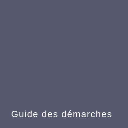
menu
Guide des démarches