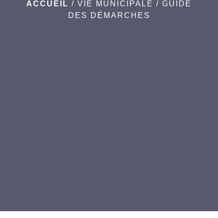
ACCUEIL
/
VIE MUNICIPALE
/
GUIDE
DES DÉMARCHES