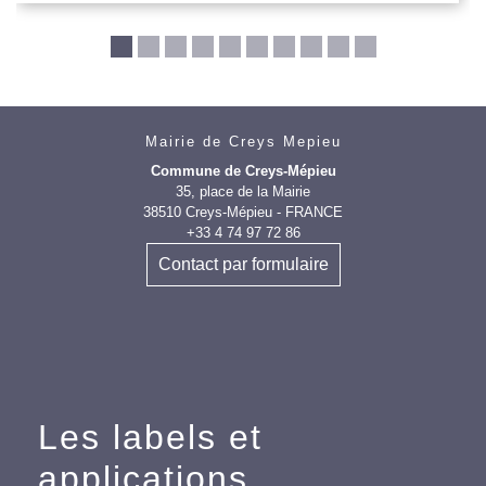
Mairie de Creys Mepieu
Commune de Creys-Mépieu
35, place de la Mairie
38510 Creys-Mépieu - FRANCE
+33 4 74 97 72 86
Contact par formulaire
Les labels et
applications