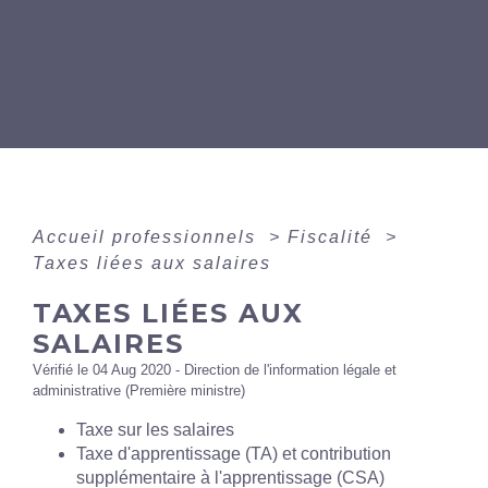
Accueil professionnels
>
Fiscalité
>
Taxes liées aux salaires
TAXES LIÉES AUX
SALAIRES
Vérifié le 04 Aug 2020 - Direction de l'information légale et
administrative (Première ministre)
Taxe sur les salaires
Taxe d'apprentissage (TA) et contribution
supplémentaire à l'apprentissage (CSA)