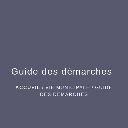
menu
Guide des démarches
ACCUEIL
/
VIE MUNICIPALE
/
GUIDE
DES DÉMARCHES