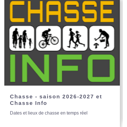
Chasse - saison 2026-2027 et
Chasse Info
Dates et lieux de chasse en temps réel