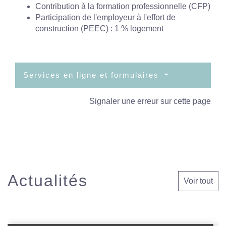
Contribution à la formation professionnelle (CFP)
Participation de l'employeur à l'effort de
construction (PEEC) : 1 % logement
Services en ligne et formulaires
Signaler une erreur sur cette page
Actualités
Voir tout