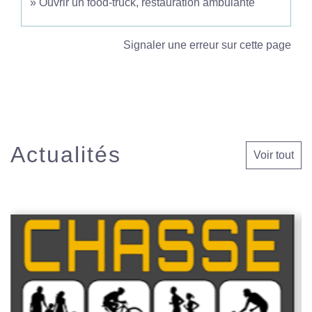
Ouvrir un food-truck, restauration ambulante
Signaler une erreur sur cette page
Actualités
Voir tout