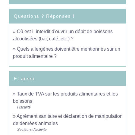
Questions ? Réponses !
Où est-il interdit d'ouvrir un débit de boissons
alcoolisées (bar, café, etc.) ?
Quels allergènes doivent être mentionnés sur un
produit alimentaire ?
Et aussi
Taux de TVA sur les produits alimentaires et les
boissons
Fiscalité
Agrément sanitaire et déclaration de manipulation
de denrées animales
Secteurs d'activité