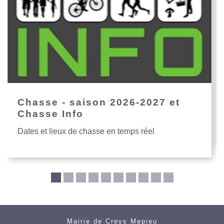
Chasse - saison 2026-2027 et
Chasse Info
Dates et lieux de chasse en temps réel
Mairie de Creys Mepieu