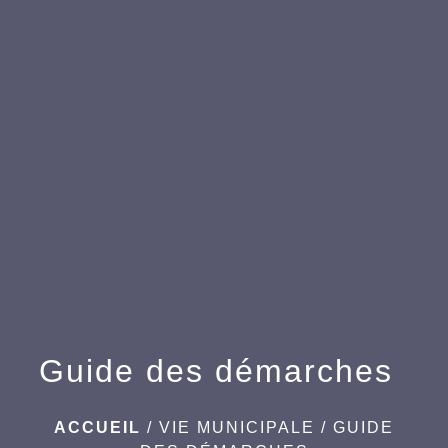
menu
Guide des démarches
ACCUEIL
/
VIE MUNICIPALE
/
GUIDE