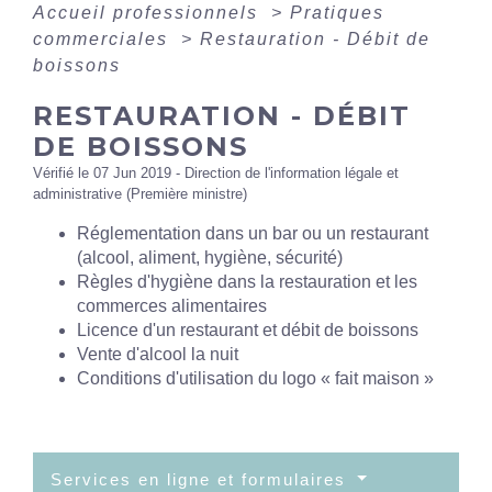
Accueil professionnels
>
Pratiques
commerciales
>
Restauration - Débit de
boissons
RESTAURATION - DÉBIT
DE BOISSONS
Vérifié le 07 Jun 2019 - Direction de l'information légale et
administrative (Première ministre)
Réglementation dans un bar ou un restaurant
(alcool, aliment, hygiène, sécurité)
Règles d'hygiène dans la restauration et les
commerces alimentaires
Licence d'un restaurant et débit de boissons
Vente d'alcool la nuit
Conditions d'utilisation du logo « fait maison »
Services en ligne et formulaires