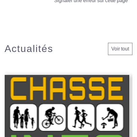
Signaler une erreur sur cette page
Actualités
Voir tout