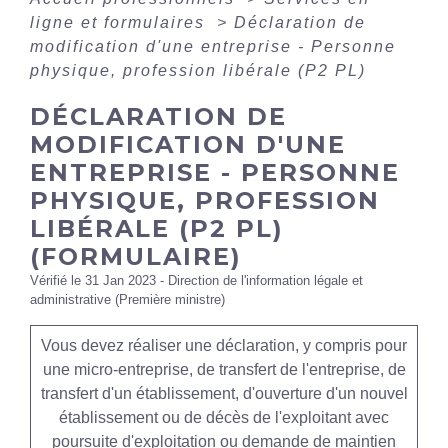
ligne et formulaires
>
Déclaration de
modification d'une entreprise - Personne
physique, profession libérale (P2 PL)
DÉCLARATION DE
MODIFICATION D'UNE
ENTREPRISE - PERSONNE
PHYSIQUE, PROFESSION
LIBÉRALE (P2 PL)
(FORMULAIRE)
Vérifié le 31 Jan 2023 - Direction de l'information légale et
administrative (Première ministre)
Vous devez réaliser une déclaration, y compris pour
une micro-entreprise, de transfert de l'entreprise, de
transfert d'un établissement, d'ouverture d'un nouvel
établissement ou de décès de l'exploitant avec
poursuite d'exploitation ou demande de maintien