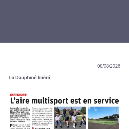
08/08/2026
Le Dauphiné-libéré