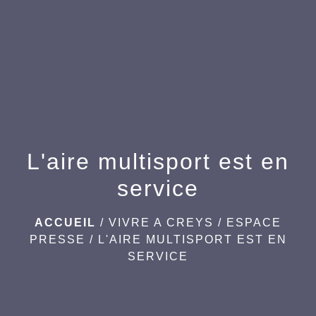
menu
L'aire multisport est en
service
ACCUEIL
/
VIVRE A CREYS
/
ESPACE
PRESSE
/
L'AIRE MULTISPORT EST EN
SERVICE