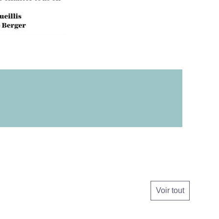
Voir tout