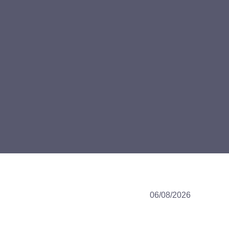
06/08/2026