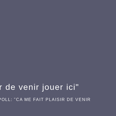
r de venir jouer ici"
POLL: "CA ME FAIT PLAISIR DE VENIR