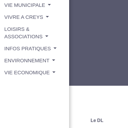
VIE MUNICIPALE
VIVRE A CREYS
LOISIRS &
ASSOCIATIONS
INFOS PRATIQUES
ENVIRONNEMENT
VIE ECONOMIQUE
Le DL