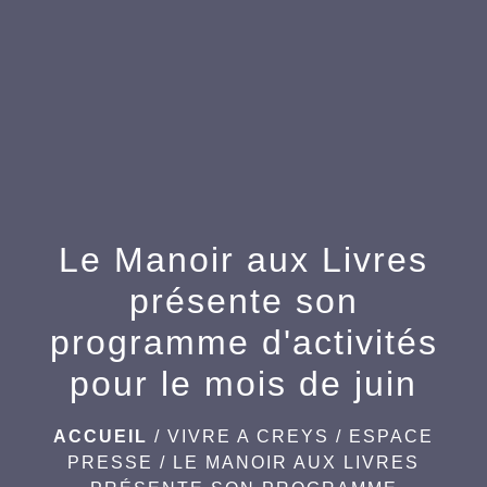
menu
Le Manoir aux Livres
présente son
programme d'activités
pour le mois de juin
ACCUEIL
/
VIVRE A CREYS
/
ESPACE
PRESSE
/
LE MANOIR AUX LIVRES