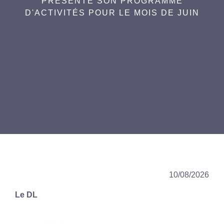
PRÉSENTE SON PROGRAMME
D'ACTIVITÉS POUR LE MOIS DE JUIN
10/08/2026
Le DL