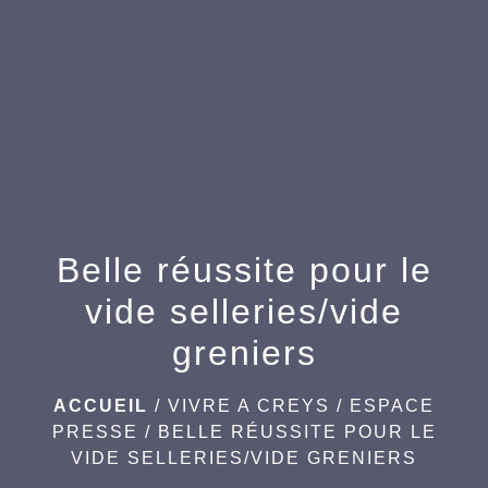
menu
Belle réussite pour le
vide selleries/vide
greniers
ACCUEIL
/
VIVRE A CREYS
/
ESPACE
PRESSE
/
BELLE RÉUSSITE POUR LE
VIDE SELLERIES/VIDE GRENIERS