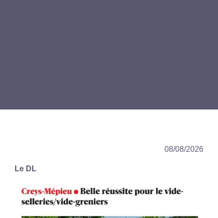
08/08/2026
Le DL