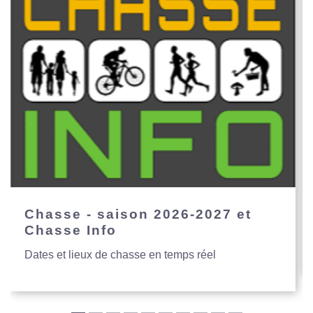
Chasse - saison 2026-2027 et
Chasse Info
Dates et lieux de chasse en temps réel