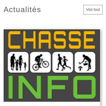
Actualités
Voir tout