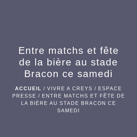
menu
Entre matchs et fête
de la bière au stade
Bracon ce samedi
ACCUEIL
/
VIVRE A CREYS
/
ESPACE
PRESSE
/
ENTRE MATCHS ET FÊTE DE
LA BIÈRE AU STADE BRACON CE
SAMEDI