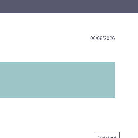
06/08/2026