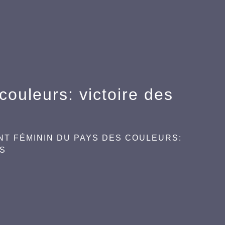
ouleurs: victoire des
T FÉMININ DU PAYS DES COULEURS:
RS