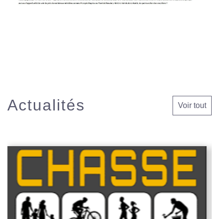
Actualités
Voir tout