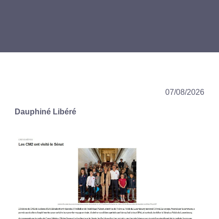
07/08/2026
Dauphiné Libéré