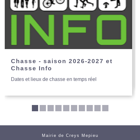
Chasse - saison 2026-2027 et
Chasse Info
Dates et lieux de chasse en temps réel
Mairie de Creys Mepieu