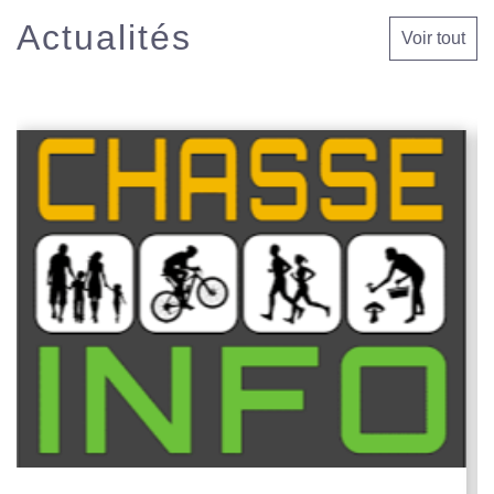
Actualités
Voir tout