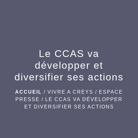
menu
Le CCAS va
développer et
diversifier ses actions
ACCUEIL
/
VIVRE A CREYS
/
ESPACE
PRESSE
/
LE CCAS VA DÉVELOPPER
ET DIVERSIFIER SES ACTIONS