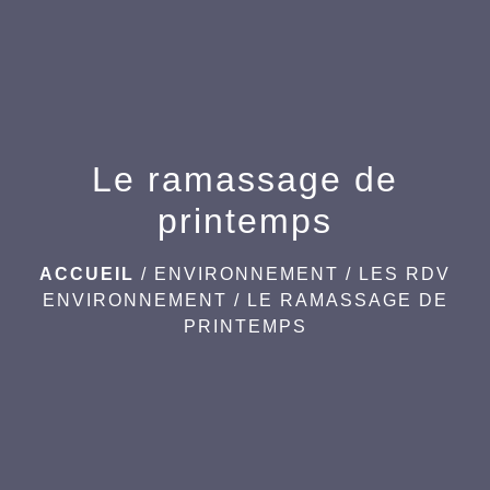
menu
Le ramassage de
printemps
ACCUEIL
/
ENVIRONNEMENT
/
LES RDV
ENVIRONNEMENT
/
LE RAMASSAGE DE
PRINTEMPS