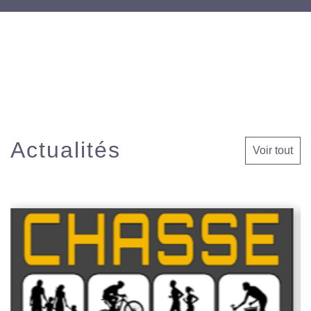
Actualités
Voir tout