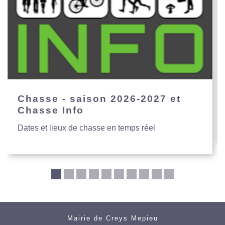
Chasse - saison 2026-2027 et
Chasse Info
Dates et lieux de chasse en temps réel
Mairie de Creys Mepieu