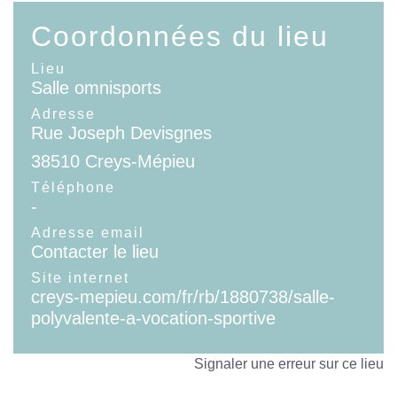
Coordonnées du lieu
Lieu
Salle omnisports
Adresse
Rue Joseph Devisgnes
38510 Creys-Mépieu
Téléphone
-
Adresse email
Contacter le lieu
Site internet
creys-mepieu.com/fr/rb/1880738/salle-
polyvalente-a-vocation-sportive
Signaler une erreur sur ce lieu