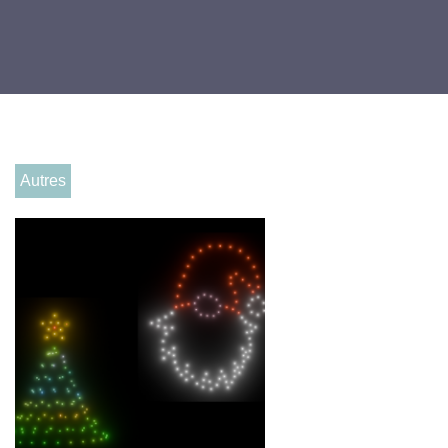
Autres