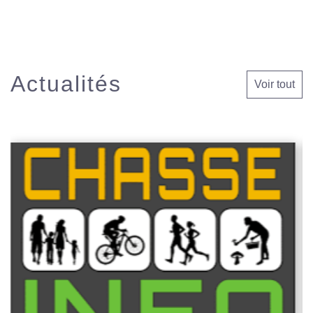
Actualités
Voir tout