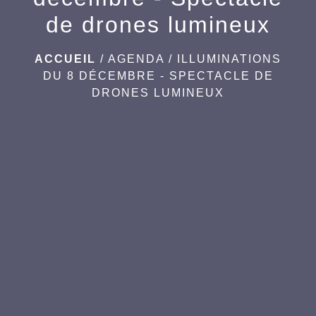
de drones lumineux
ACCUEIL
/
AGENDA
/
ILLUMINATIONS
DU 8 DÉCEMBRE - SPECTACLE DE
DRONES LUMINEUX