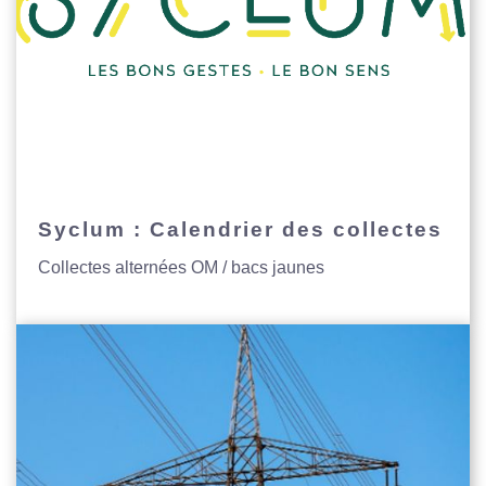
Syclum : Calendrier des collectes
Collectes alternées OM / bacs jaunes