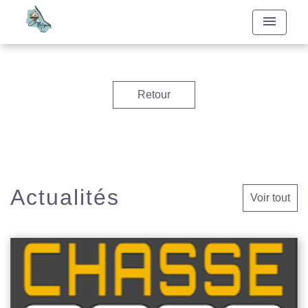
menu
Retour
Actualités
Voir tout