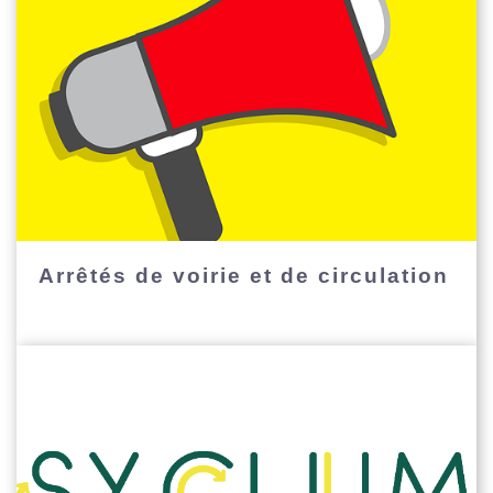
Arrêtés de voirie et de circulation