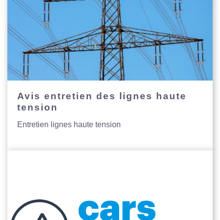
Avis entretien des lignes haute
tension
Entretien lignes haute tension