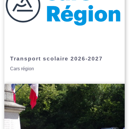
Transport scolaire 2026-2027
Cars région