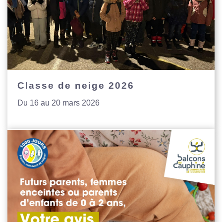
Classe de neige 2026
Du 16 au 20 mars 2026