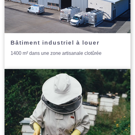
Bâtiment industriel à louer
1400 m² dans une zone artisanale clotûrée