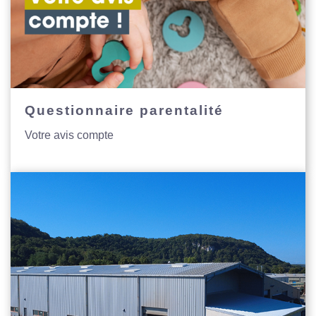
Questionnaire parentalité
Votre avis compte