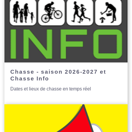
Chasse - saison 2026-2027 et
Chasse Info
Dates et lieux de chasse en temps réel